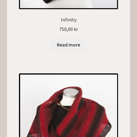
Infinity
750,00
kr
Read more