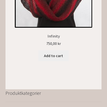
Infinity
750,00
kr
Add to cart
Produktkategorier