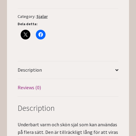
Category:
Sjalar
Dela detta:
Description
Reviews (0)
Description
Underbart varm och skön sjal som kan användas
på flera sätt. Den är tillräckligt lång för att viras