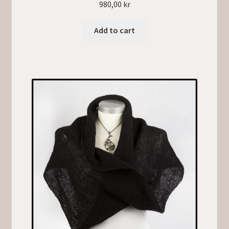
980,00
kr
Add to cart