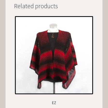
Related products
EZ