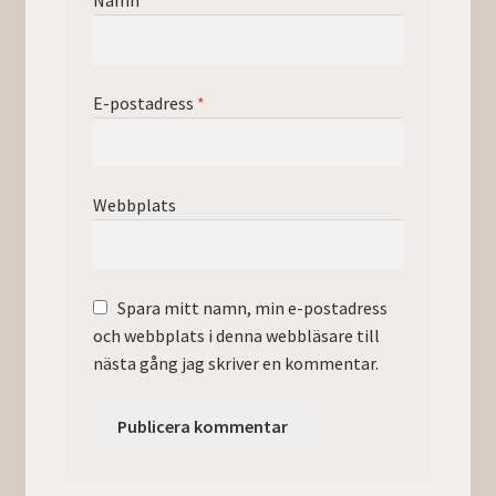
Namn
*
E-postadress
*
Webbplats
Spara mitt namn, min e-postadress
och webbplats i denna webbläsare till
nästa gång jag skriver en kommentar.