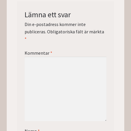
Lämna ett svar
Din e-postadress kommer inte
publiceras.
Obligatoriska fält är märkta
*
Kommentar
*