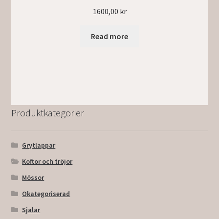
1600,00
kr
Read more
Produktkategorier
Grytlappar
Koftor och tröjor
Mössor
Okategoriserad
Sjalar