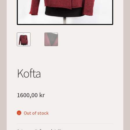
Kofta
1600,00
kr
Out of stock