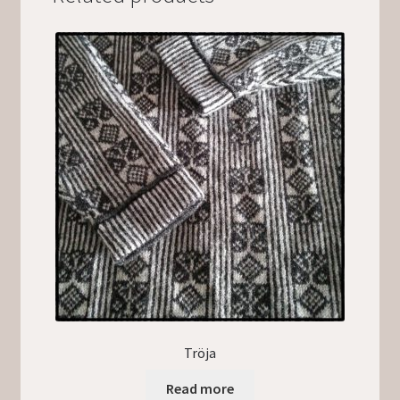
Tröja
Read more