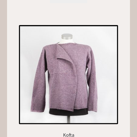
Kofta