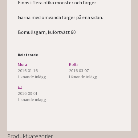
Finns i flera olika mönster och färger.
Gärna med omvända färger på ena sidan.
Bomullsgarn, kulörtvätt 60
Relaterade
Mora
Kofta
2016-01-16
2016-03-07
Liknande inlägg
Liknande inlägg
EZ
2016-03-01
Liknande inlägg
Produktkategorier