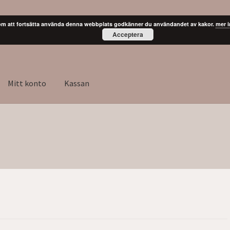
m att fortsätta använda denna webbplats godkänner du användandet av kakor.
mer 
Acceptera
Mitt konto
Kassan