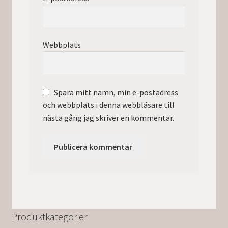
Webbplats
Spara mitt namn, min e-postadress
och webbplats i denna webbläsare till
nästa gång jag skriver en kommentar.
Produktkategorier