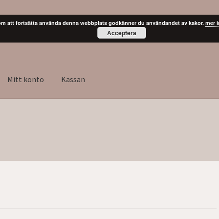
m att fortsätta använda denna webbplats godkänner du användandet av kakor.
mer 
Acceptera
Mitt konto
Kassan