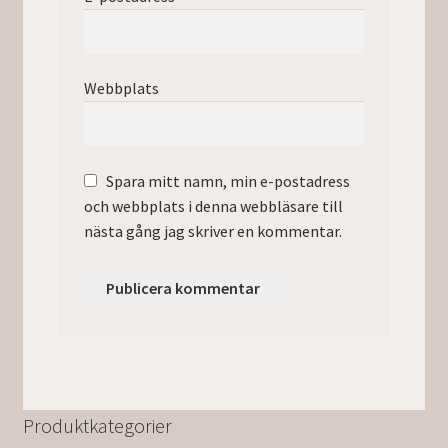
Webbplats
Spara mitt namn, min e-postadress
och webbplats i denna webbläsare till
nästa gång jag skriver en kommentar.
Produktkategorier