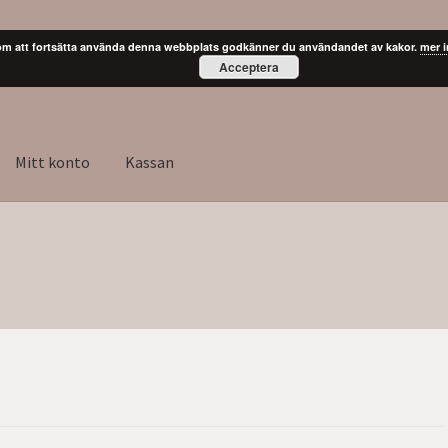
m att fortsätta använda denna webbplats godkänner du användandet av kakor.
mer 
Acceptera
Mitt konto
Kassan