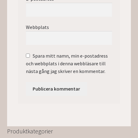
Webbplats
Spara mitt namn, min e-postadress
och webbplats i denna webbläsare till
nästa gång jag skriver en kommentar.
Produktkategorier