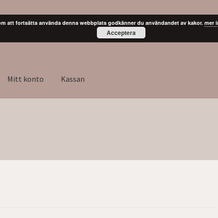
m att fortsätta använda denna webbplats godkänner du användandet av kakor.
mer 
Acceptera
Mitt konto
Kassan