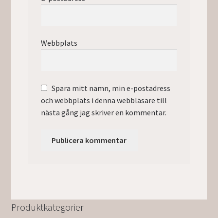
Webbplats
Spara mitt namn, min e-postadress
och webbplats i denna webbläsare till
nästa gång jag skriver en kommentar.
Produktkategorier