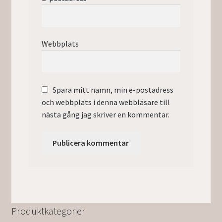
Webbplats
Spara mitt namn, min e-postadress
och webbplats i denna webbläsare till
nästa gång jag skriver en kommentar.
Produktkategorier