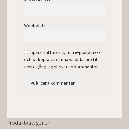
Webbplats
Spara mitt namn, min e-postadress
och webbplats i denna webbläsare till
nästa gång jag skriver en kommentar.
Produktkategorier