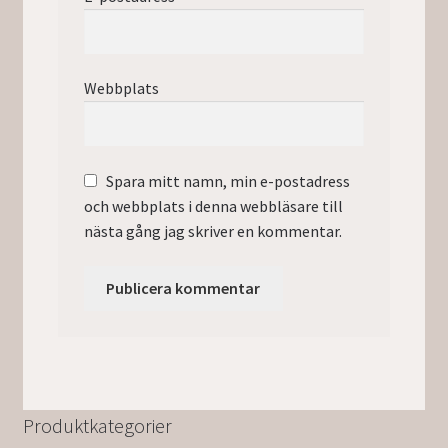
Webbplats
Spara mitt namn, min e-postadress
och webbplats i denna webbläsare till
nästa gång jag skriver en kommentar.
Produktkategorier