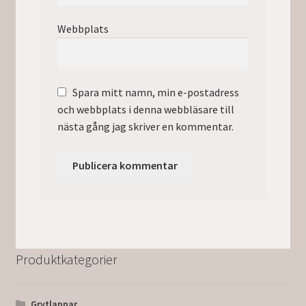
Webbplats
Spara mitt namn, min e-postadress
och webbplats i denna webbläsare till
nästa gång jag skriver en kommentar.
Produktkategorier
Grytlappar